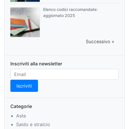
Elenco codici raccomandate:
aggiornato 2025
Successivo »
Inscriviti alla newsletter
Categorie
Aste
Saldo e stralcio