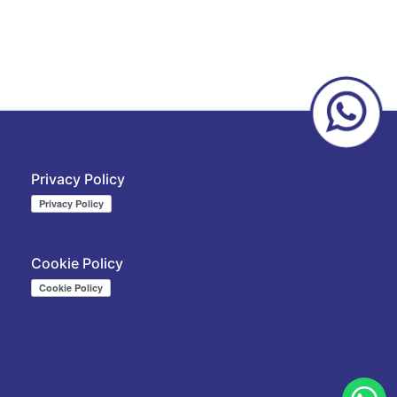
Privacy Policy
Cookie Policy