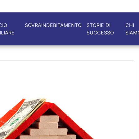
CIO
SOVRAINDEBITAMENTO
STORIE DI
CHI
ILIARE
SUCCESSO
SIAM