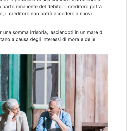
 parte rimanente del debito. Il creditore potrà
to, il creditore non potrà accedere a nuovi
er una somma irrisoria, lasciandoti in un mare di
tano a causa degli interessi di mora e delle