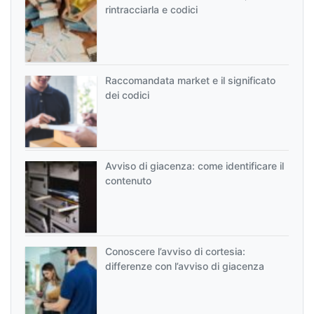
rintracciarla e codici
Raccomandata market e il significato
dei codici
Avviso di giacenza: come identificare il
contenuto
Conoscere l’avviso di cortesia:
differenze con l’avviso di giacenza