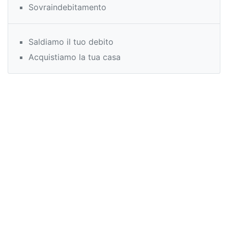
Sovraindebitamento
Saldiamo il tuo debito
Acquistiamo la tua casa