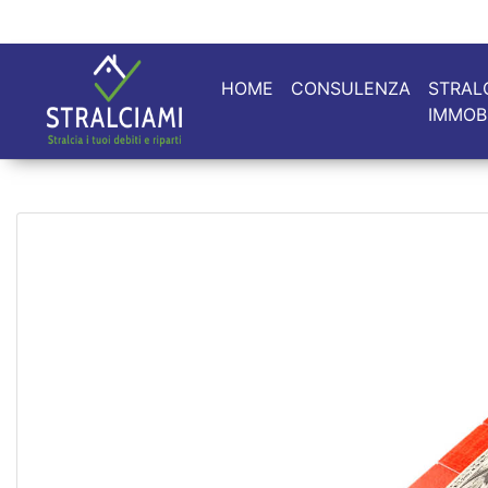
HOME
CONSULENZA
STRAL
IMMOB