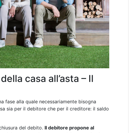
della casa all’asta – Il
 una fase alla quale necessariamente bisogna
 sia per il debitore che per il creditore: il saldo
chiusura del debito.
Il debitore propone al