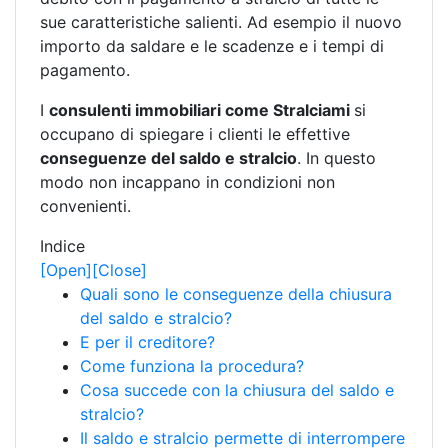
sue caratteristiche salienti. Ad esempio il nuovo
importo da saldare e le scadenze e i tempi di
pagamento.
I
consulenti immobiliari come Stralciami
si
occupano di spiegare i clienti le effettive
conseguenze del saldo e stralcio
. In questo
modo non incappano in condizioni non
convenienti.
Indice
[Open]
[Close]
Quali sono le conseguenze della chiusura
del saldo e stralcio?
E per il creditore?
Come funziona la procedura?
Cosa succede con la chiusura del saldo e
stralcio?
Il saldo e stralcio permette di interrompere