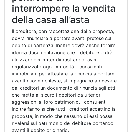
interrompere la vendita
della casa all’asta
Il creditore, con l’accettazione della proposta,
dovrà rinunciare a portare avanti pretese sul
debito di partenza. Inoltre dovrà anche fornire
idonea documentazione che il debitore potrà
utilizzare per poter dimostrare di aver
regolarizzato ogni morosità. I consulenti
immobiliari, per attestare la rinuncia a portare
avanti nuove richieste, si impegnano a ricevere
dai creditori un documento di rinuncia agli atti
che metta al sicuro i debitori da ulteriori
aggressioni al loro patrimonio. I consulenti
inoltre fanno sì che tutti i creditori accettino la
proposta, in modo che nessuno di essi possa
rivalersi sul patrimonio del debitore portando
avanti il debito originario.