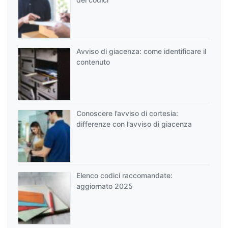
Avviso di giacenza: come identificare il
contenuto
Conoscere l’avviso di cortesia:
differenze con l’avviso di giacenza
Elenco codici raccomandate:
aggiornato 2025