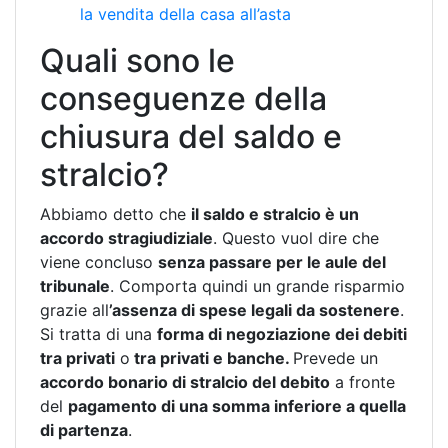
la vendita della casa all’asta
Quali sono le
conseguenze della
chiusura del saldo e
stralcio?
Abbiamo detto che
il saldo e stralcio è un
accordo stragiudiziale
. Questo vuol dire che
viene concluso
senza passare per le aule del
tribunale
. Comporta quindi un grande risparmio
grazie all
’assenza di spese legali da sostenere
.
Si tratta di una
forma di negoziazione dei debiti
tra privati
o
tra privati e banche.
Prevede un
accordo bonario di stralcio del debito
a fronte
del
pagamento di una somma inferiore a quella
di partenza
.