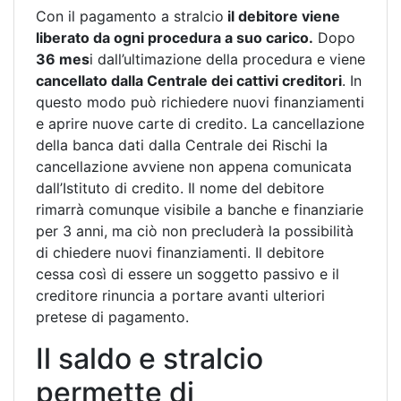
Con il pagamento a stralcio
il debitore viene
liberato da ogni procedura a suo carico.
Dopo
36 mes
i dall’ultimazione della procedura e viene
cancellato dalla Centrale dei cattivi creditori
. In
questo modo può richiedere nuovi finanziamenti
e aprire nuove carte di credito. La cancellazione
della banca dati dalla Centrale dei Rischi la
cancellazione avviene non appena comunicata
dall’Istituto di credito. Il nome del debitore
rimarrà comunque visibile a banche e finanziarie
per 3 anni, ma ciò non precluderà la possibilità
di chiedere nuovi finanziamenti. Il debitore
cessa così di essere un soggetto passivo e il
creditore rinuncia a portare avanti ulteriori
pretese di pagamento.
Il saldo e stralcio
permette di