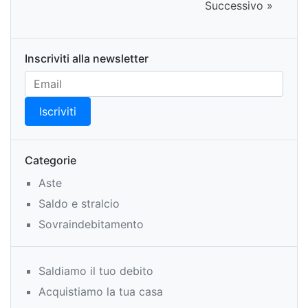
Successivo »
Inscriviti alla newsletter
Categorie
Aste
Saldo e stralcio
Sovraindebitamento
Saldiamo il tuo debito
Acquistiamo la tua casa