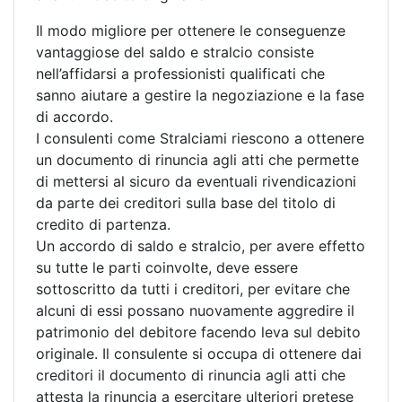
Il modo migliore per ottenere le conseguenze
vantaggiose del saldo e stralcio consiste
nell’affidarsi a professionisti qualificati che
sanno aiutare a gestire la negoziazione e la fase
di accordo.
I consulenti come Stralciami riescono a ottenere
un documento di rinuncia agli atti che permette
di mettersi al sicuro da eventuali rivendicazioni
da parte dei creditori sulla base del titolo di
credito di partenza.
Un accordo di saldo e stralcio, per avere effetto
su tutte le parti coinvolte, deve essere
sottoscritto da tutti i creditori, per evitare che
alcuni di essi possano nuovamente aggredire il
patrimonio del debitore facendo leva sul debito
originale. Il consulente si occupa di ottenere dai
creditori il documento di rinuncia agli atti che
attesta la rinuncia a esercitare ulteriori pretese