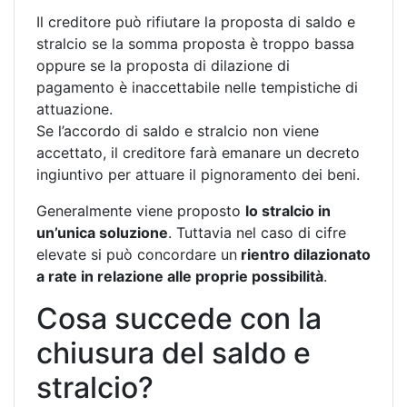
Il creditore può rifiutare la proposta di saldo e
stralcio se la somma proposta è troppo bassa
oppure se la proposta di dilazione di
pagamento è inaccettabile nelle tempistiche di
attuazione.
Se l’accordo di saldo e stralcio non viene
accettato, il creditore farà emanare un decreto
ingiuntivo per attuare il pignoramento dei beni.
Generalmente viene proposto
lo stralcio in
un’unica soluzione
. Tuttavia nel caso di cifre
elevate si può concordare un
rientro dilazionato
a rate in relazione alle proprie possibilità
.
Cosa succede con la
chiusura del saldo e
stralcio?