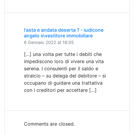
l'asta e andata deserta ? - iudicone
angelo investitore immobiliare
6 Gennaio 2022 at 16:05
[…] una volta per tutte i debiti che
impediscono loro di vivere una vita
serena. I consulenti per il saldo e
stralcio – su delega del debitore – si
occupano di guidare una trattativa
con i creditori per accettare […]
Comments are closed.