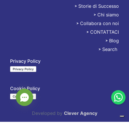
Storie di Successo
Chi siamo
Collabora con noi
CONTATTACI
Blog
Search
Privacy Policy
Cookie Policy
Developed by
Clever Agency