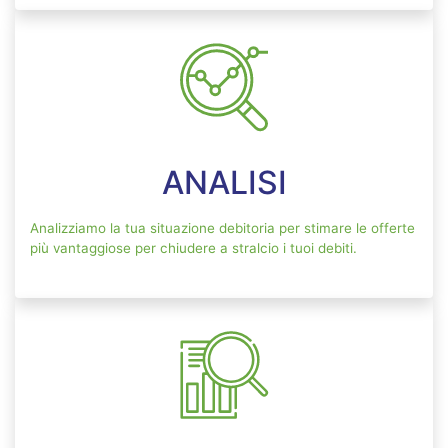
ANALISI
Analizziamo la tua situazione debitoria per stimare le offerte
più vantaggiose per chiudere a stralcio i tuoi debiti.