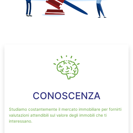
CONOSCENZA
Studiamo costantemente il mercato immobiliare per fornirti
valutazioni attendibili sul valore degli immobili che ti
interessano.