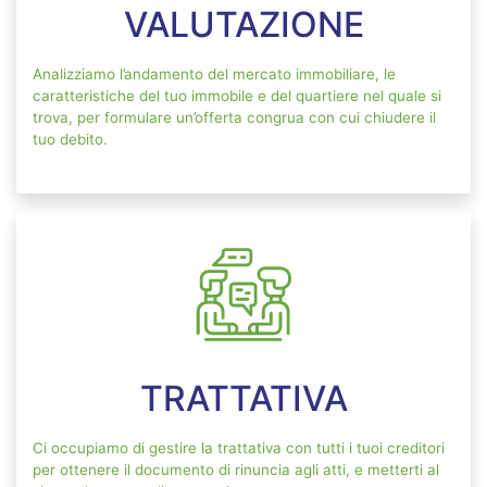
VALUTAZIONE
Analizziamo l’andamento del mercato immobiliare, le
caratteristiche del tuo immobile e del quartiere nel quale si
trova, per formulare un’offerta congrua con cui chiudere il
tuo debito.
TRATTATIVA
Ci occupiamo di gestire la trattativa con tutti i tuoi creditori
per ottenere il documento di rinuncia agli atti, e metterti al