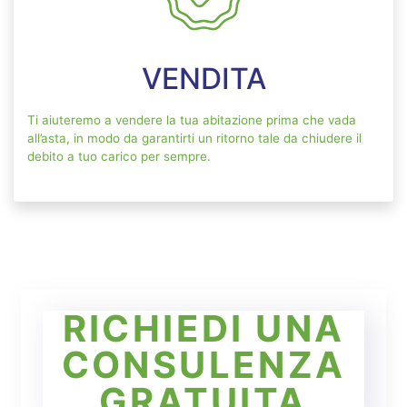
VENDITA
Ti aiuteremo a vendere la tua abitazione prima che vada
all’asta, in modo da garantirti un ritorno tale da chiudere il
debito a tuo carico per sempre.
RICHIEDI UNA
CONSULENZA
GRATUITA