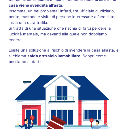
casa viene svenduta all’asta.
Insomma, un bel problema! Infatti, tra ufficiale giudiziario,
perito, custode e visite di persone interessate all’acquisto,
inizia una dura trafila.
Si tratta di una situazione che rischia di farci perdere la
lucidità mentale, ma davanti alla quale non dobbiamo
cedere.
Esiste una soluzione al rischio di svendere la casa all’asta, e
si chiama
saldo e stralcio immobiliare
. Scopri come
possiamo aiutarti!