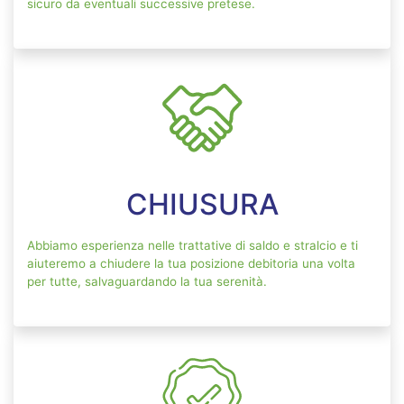
sicuro da eventuali successive pretese.
CHIUSURA
Abbiamo esperienza nelle trattative di saldo e stralcio e ti
aiuteremo a chiudere la tua posizione debitoria una volta
per tutte, salvaguardando la tua serenità.