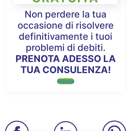
Non perdere la tua
occasione di risolvere
definitivamente i tuoi
problemi di debiti.
PRENOTA ADESSO LA
TUA CONSULENZA!
Prenota