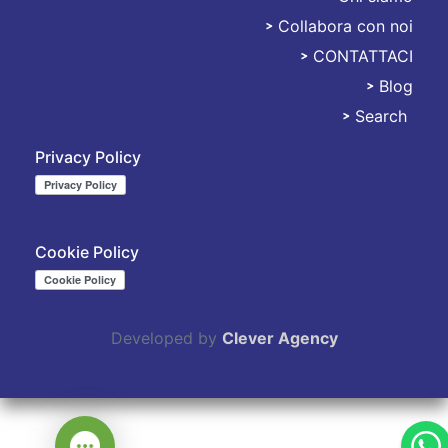
Collabora con noi
CONTATTACI
Blog
Search
Privacy Policy
Cookie Policy
Developed by
Clever Agency