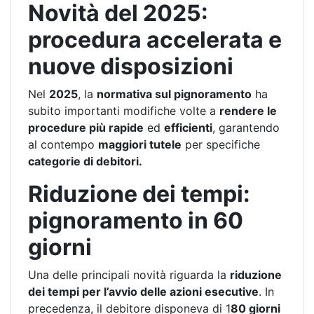
Novità del 2025:
procedura accelerata e
nuove disposizioni
Nel
2025
, la
normativa sul pignoramento
ha
subito importanti modifiche volte a
rendere le
procedure più rapide
ed
efficienti
, garantendo
al contempo
maggiori tutele
per specifiche
categorie di debitori.
Riduzione dei tempi:
pignoramento in 60
giorni
Una delle principali novità riguarda la
riduzione
dei tempi per l’avvio delle azioni esecutive
. In
precedenza, il debitore disponeva di 1
80 giorni