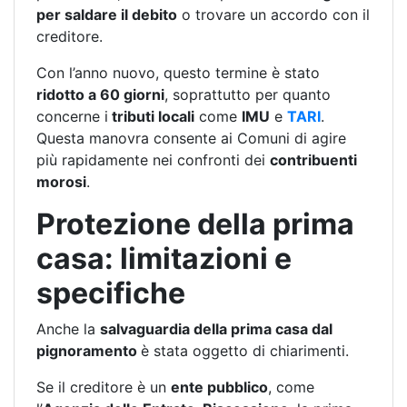
per saldare il debito
o trovare un accordo con il
creditore.
Con l’anno nuovo, questo termine è stato
ridotto a 60 giorni
, soprattutto per quanto
concerne i
tributi locali
come
IMU
e
TARI
.
Questa manovra consente ai Comuni di agire
più rapidamente nei confronti dei
contribuenti
morosi
.
Protezione della prima
casa: limitazioni e
specifiche
Anche la
salvaguardia della prima casa dal
pignoramento
è stata oggetto di chiarimenti.
Se il creditore è un
ente pubblico
, come