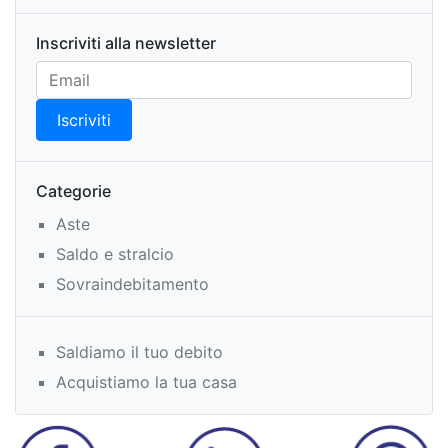
Inscriviti alla newsletter
Categorie
Aste
Saldo e stralcio
Sovraindebitamento
Saldiamo il tuo debito
Acquistiamo la tua casa