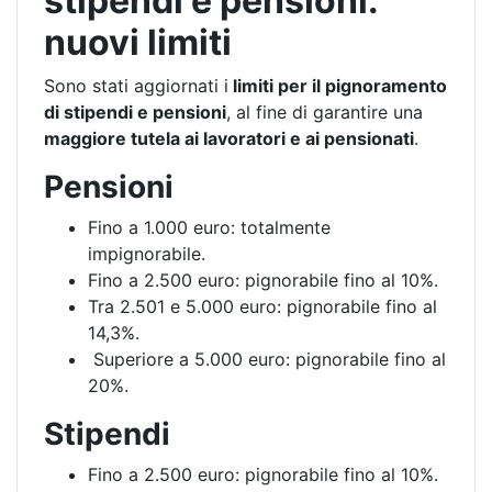
stipendi e pensioni:
nuovi limiti
Sono stati aggiornati i
limiti per il pignoramento
di stipendi e pensioni
, al fine di garantire una
maggiore tutela ai lavoratori e ai pensionati
.
Pensioni
Fino a 1.000 euro: totalmente
impignorabile.
Fino a 2.500 euro: pignorabile fino al 10%.
Tra 2.501 e 5.000 euro: pignorabile fino al
14,3%.
Superiore a 5.000 euro: pignorabile fino al
20%.
Stipendi
Fino a 2.500 euro: pignorabile fino al 10%.