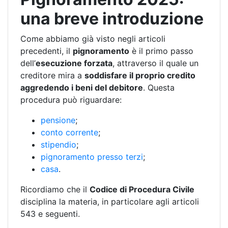
una breve introduzione
Come abbiamo già visto negli articoli
precedenti, il
pignoramento
è il primo passo
dell’
esecuzione forzata
, attraverso il quale un
creditore mira a
soddisfare il proprio credito
aggredendo i beni del debitore
. Questa
procedura può riguardare:
pensione
;
conto corrente
;
stipendio
;
pignoramento presso terzi
;
casa
.
Ricordiamo che il
Codice di Procedura Civile
disciplina la materia, in particolare agli articoli
543 e seguenti.