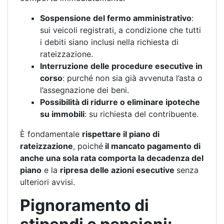
Sospensione del fermo amministrativo
:
sui veicoli registrati, a condizione che tutti
i debiti siano inclusi nella richiesta di
rateizzazione.
Interruzione delle procedure esecutive in
corso
: purché non sia già avvenuta l’asta o
l’assegnazione dei beni.
Possibilità di ridurre o eliminare ipoteche
su immobili
: su richiesta del contribuente.
È fondamentale
rispettare il piano di
rateizzazione
, poiché
il mancato pagamento di
anche una sola rata comporta la decadenza del
piano
e la
ripresa delle azioni esecutive
senza
ulteriori avvisi.
Pignoramento di