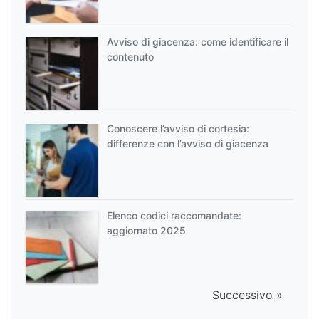
Avviso di giacenza: come identificare il
contenuto
Conoscere l’avviso di cortesia:
differenze con l’avviso di giacenza
Elenco codici raccomandate:
aggiornato 2025
Successivo »