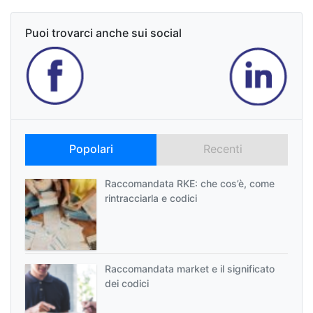
Puoi trovarci anche sui social
Popolari
Recenti
Raccomandata RKE: che cos’è, come
rintracciarla e codici
Raccomandata market e il significato
dei codici