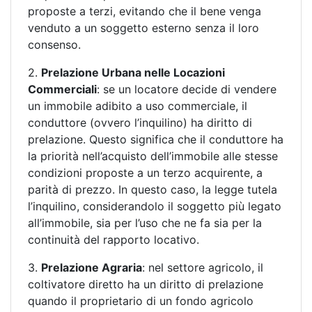
proposte a terzi, evitando che il bene venga
venduto a un soggetto esterno senza il loro
consenso.
2.
Prelazione Urbana nelle Locazioni
Commerciali
: se un locatore decide di vendere
un immobile adibito a uso commerciale, il
conduttore (ovvero l’inquilino) ha diritto di
prelazione. Questo significa che il conduttore ha
la priorità nell’acquisto dell’immobile alle stesse
condizioni proposte a un terzo acquirente, a
parità di prezzo. In questo caso, la legge tutela
l’inquilino, considerandolo il soggetto più legato
all’immobile, sia per l’uso che ne fa sia per la
continuità del rapporto locativo.
3.
Prelazione Agraria
: nel settore agricolo, il
coltivatore diretto ha un diritto di prelazione
quando il proprietario di un fondo agricolo