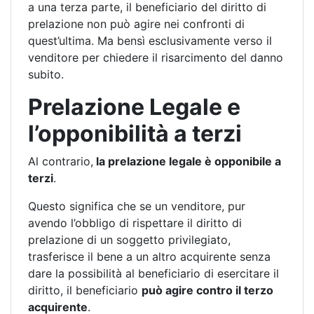
a una terza parte, il beneficiario del diritto di
prelazione non può agire nei confronti di
quest’ultima. Ma bensì esclusivamente verso il
venditore per chiedere il risarcimento del danno
subito.
Prelazione Legale e
l’opponibilità a terzi
Al contrario,
la prelazione legale è opponibile a
terzi
.
Questo significa che se un venditore, pur
avendo l’obbligo di rispettare il diritto di
prelazione di un soggetto privilegiato,
trasferisce il bene a un altro acquirente senza
dare la possibilità al beneficiario di esercitare il
diritto, il beneficiario
può agire contro il terzo
acquirente
.