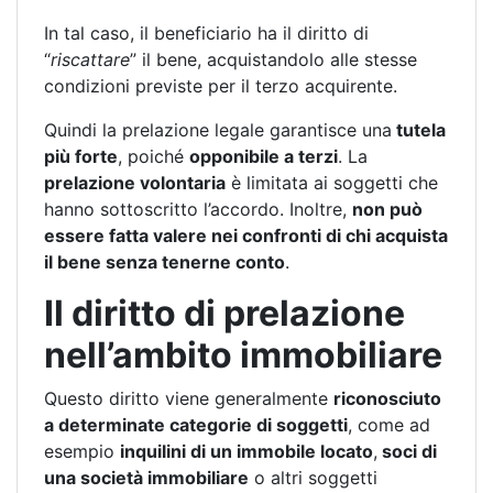
In tal caso, il beneficiario ha il diritto di
“
riscattare
” il bene, acquistandolo alle stesse
condizioni previste per il terzo acquirente.
Quindi la prelazione legale garantisce una
tutela
più forte
, poiché
opponibile a terzi
. La
prelazione volontaria
è limitata ai soggetti che
hanno sottoscritto l’accordo. Inoltre,
non può
essere fatta valere nei confronti di chi acquista
il bene senza tenerne conto
.
Il diritto di prelazione
nell’ambito immobiliare
Questo diritto viene generalmente
riconosciuto
a determinate categorie di soggetti
, come ad
esempio
inquilini di un immobile locato
,
soci di
una società immobiliare
o altri soggetti