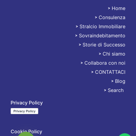
Home
Consulenza
Stralciami
Stralcio Immobiliare
Sovraindebitamento
Storie di Successo
Chi siamo
Collabora con noi
CONTATTACI
Blog
Search
Privacy Policy
Cookie Policy