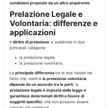
condizioni proposte da un altro acquirente
.
Prelazione Legale e
Volontaria: differenze e
applicazioni
Il
diritto di prelazione
si suddivide in due
principali categorie:
la prelazione legale
la prelazione volontaria.
La
principale differenza
tra le due risiede nel
fatto che, mentre
la prelazione volontaria
dipende da un accordo tra le parti
, la
prelazione legale è imposta dalla legge e
garantisce determinati diritti a favore di
soggetti specifici
, che non possono essere
ignorati dal venditore.