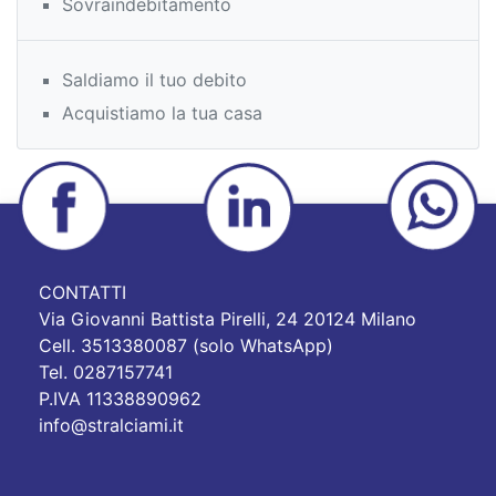
Sovraindebitamento
Saldiamo il tuo debito
Acquistiamo la tua casa
CONTATTI
Via Giovanni Battista Pirelli, 24 20124 Milano
Cell. 3513380087 (solo WhatsApp)
Tel. 0287157741
P.IVA 11338890962
info@stralciami.it