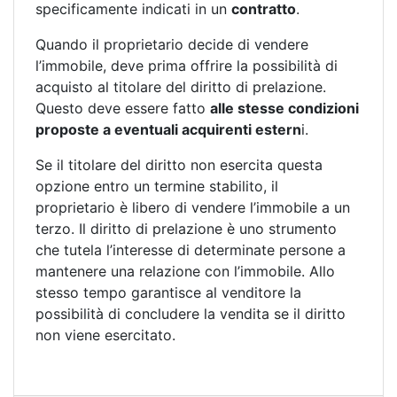
specificamente indicati in un
contratto
.
Quando il proprietario decide di vendere
l’immobile, deve prima offrire la possibilità di
acquisto al titolare del diritto di prelazione.
Questo deve essere fatto
alle stesse condizioni
proposte a eventuali acquirenti estern
i.
Se il titolare del diritto non esercita questa
opzione entro un termine stabilito, il
proprietario è libero di vendere l’immobile a un
terzo. Il diritto di prelazione è uno strumento
che tutela l’interesse di determinate persone a
mantenere una relazione con l’immobile. Allo
stesso tempo garantisce al venditore la
possibilità di concludere la vendita se il diritto
non viene esercitato.