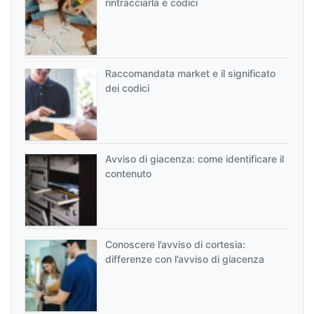
rintracciarla e codici
Raccomandata market e il significato
dei codici
Avviso di giacenza: come identificare il
contenuto
Conoscere l’avviso di cortesia:
differenze con l’avviso di giacenza