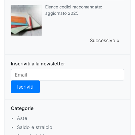
Elenco codici raccomandate:
aggiornato 2025
Successivo »
Inscriviti alla newsletter
Categorie
Aste
Saldo e stralcio