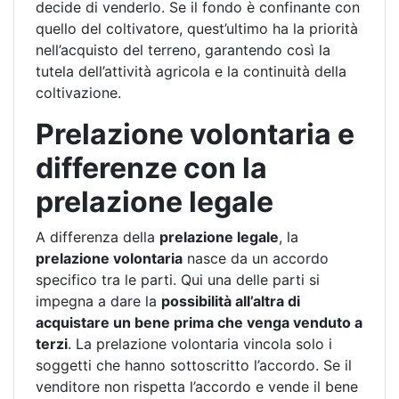
decide di venderlo. Se il fondo è confinante con
quello del coltivatore, quest’ultimo ha la priorità
nell’acquisto del terreno, garantendo così la
tutela dell’attività agricola e la continuità della
coltivazione.
Prelazione volontaria e
differenze con la
prelazione legale
A differenza della
prelazione legale
, la
prelazione volontaria
nasce da un accordo
specifico tra le parti. Qui una delle parti si
impegna a dare la
possibilità all’altra di
acquistare un bene prima che venga venduto a
terzi
. La prelazione volontaria vincola solo i
soggetti che hanno sottoscritto l’accordo. Se il
venditore non rispetta l’accordo e vende il bene