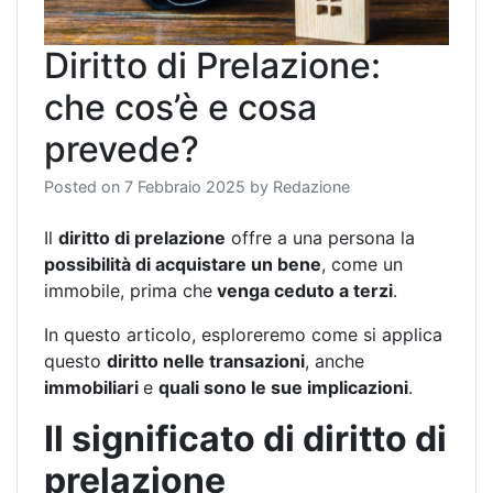
Diritto di Prelazione:
che cos’è e cosa
prevede?
Posted on
7 Febbraio 2025
by
Redazione
Il
diritto di prelazione
offre a una persona la
possibilità di acquistare un bene
, come un
immobile, prima che
venga ceduto a terzi
.
In questo articolo, esploreremo come si applica
questo
diritto nelle transazioni
, anche
immobiliari
e
quali sono le sue implicazioni
.
Il significato di diritto di
prelazione