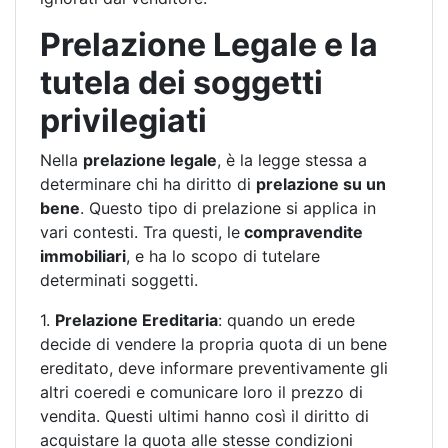
Prelazione Legale e la
tutela dei soggetti
privilegiati
Nella
prelazione legale
, è la legge stessa a
determinare chi ha diritto di
prelazione su un
bene
. Questo tipo di prelazione si applica in
vari contesti. Tra questi, le
compravendite
immobiliari
, e ha lo scopo di tutelare
determinati soggetti.
1.
Prelazione Ereditaria
: quando un erede
decide di vendere la propria quota di un bene
ereditato, deve informare preventivamente gli
altri coeredi e comunicare loro il prezzo di
vendita. Questi ultimi hanno così il diritto di
acquistare la quota alle stesse condizioni