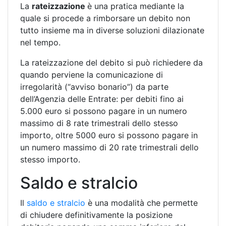
La
rateizzazione
è una pratica mediante la
quale si procede a rimborsare un debito non
tutto insieme ma in diverse soluzioni dilazionate
nel tempo.
La rateizzazione del debito si può richiedere da
quando perviene la comunicazione di
irregolarità (“avviso bonario”) da parte
dell’Agenzia delle Entrate: per debiti fino ai
5.000 euro si possono pagare in un numero
massimo di 8 rate trimestrali dello stesso
importo, oltre 5000 euro si possono pagare in
un numero massimo di 20 rate trimestrali dello
stesso importo.
Saldo e stralcio
Il
saldo e stralcio
è una modalità che permette
di chiudere definitivamente la posizione