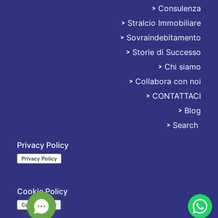
Consulenza
Stralciami
Stralcio Immobiliare
Sovraindebitamento
Storie di Successo
Chi siamo
Collabora con noi
CONTATTACI
Blog
Search
Privacy Policy
Cookie Policy