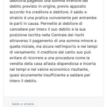
debitoria pagando una somma inferiore del
debito previsto in origine, previo apposito
accordo tra creditore e debitore. Il saldo e
stralcio è una pratica conveniente per entrambe
le parti in causa. Permette al debitore di
cancellare per intero il suo debito e la sua
posizione iscritta nella Centrale dei rischi
attraverso il pagamento di una somma minore a
quella iniziale, ma sicura nell’importo e nei tempi
di versamento. Il creditore dal canto suo può
evitare di ricorrere a una procedura come la
vendita della casa all’asta dispendiosa e incerta
nei tempi e nel valore economico risultante,
quasi sicuramente insufficiente a saldare per
intero il debito.
Saldo e stralcio