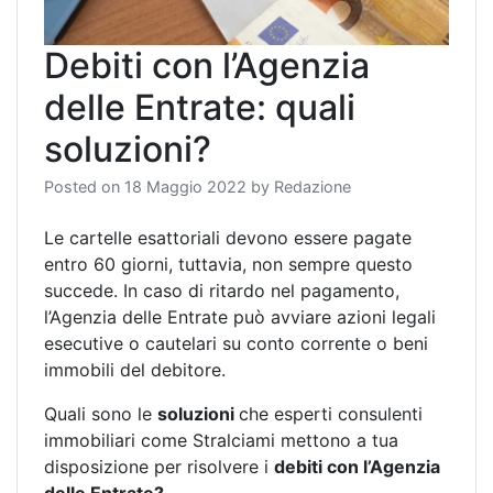
Debiti con l’Agenzia
delle Entrate: quali
soluzioni?
Posted on
18 Maggio 2022
by
Redazione
Le cartelle esattoriali devono essere pagate
entro 60 giorni, tuttavia, non sempre questo
succede. In caso di ritardo nel pagamento,
l’Agenzia delle Entrate può avviare azioni legali
esecutive o cautelari su conto corrente o beni
immobili del debitore.
Quali sono le
soluzioni
che esperti consulenti
immobiliari come Stralciami mettono a tua
disposizione per risolvere i
debiti con l’Agenzia