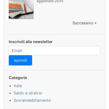
aggiornato 2025
Successivo »
Inscriviti alla newsletter
Categorie
Aste
Saldo e stralcio
Sovraindebitamento