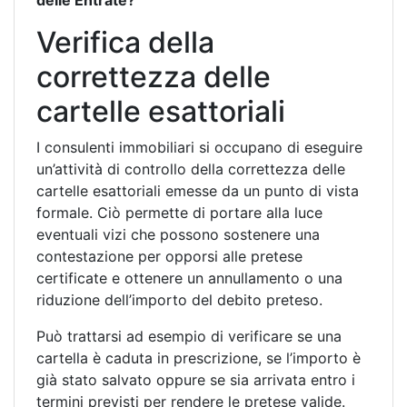
delle Entrate?
Verifica della
correttezza delle
cartelle esattoriali
I consulenti immobiliari si occupano di eseguire
un’attività di controllo della correttezza delle
cartelle esattoriali emesse da un punto di vista
formale. Ciò permette di portare alla luce
eventuali vizi che possono sostenere una
contestazione per opporsi alle pretese
certificate e ottenere un annullamento o una
riduzione dell’importo del debito preteso.
Può trattarsi ad esempio di verificare se una
cartella è caduta in prescrizione, se l’importo è
già stato salvato oppure se sia arrivata entro i
termini previsti per rendere le pretese valide.