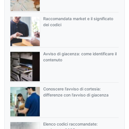
Raccomandata market e il significato
dei codici
Avviso di giacenza: come identificare il
contenuto
Conoscere l’avviso di cortesia:
differenze con l’avviso di giacenza
Elenco codici raccomandate: