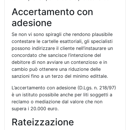
Accertamento con
adesione
Se non vi sono spiragli che rendono plausibile
contestare le cartelle esattoriali, gli specialisti
possono indirizzare il cliente nell’instaurare un
concordato che sancisce l’intenzione del
debitore di non avviare un contenzioso e in
cambio può ottenere una riduzione delle
sanzioni fino a un terzo del minimo edittale.
L’accertamento con adesione (D.Lgs. n. 218/97)
è un istituto possibile anche per liti soggetti a
reclamo o mediazione dal valore che non
supera i 20.000 euro.
Rateizzazione