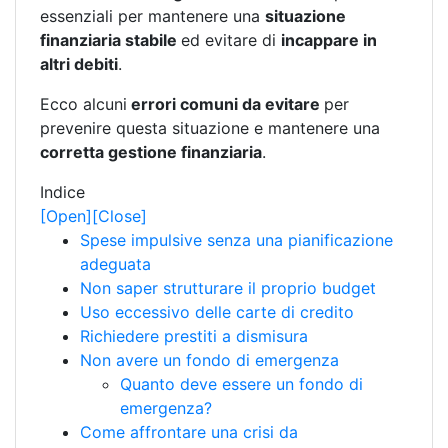
essenziali per mantenere una
situazione
finanziaria stabile
ed evitare di
incappare in
altri debiti
.
Ecco alcuni
errori comuni da evitare
per
prevenire questa situazione e mantenere una
corretta gestione finanziaria
.
Indice
[Open]
[Close]
Spese impulsive senza una pianificazione
adeguata
Non saper strutturare il proprio budget
Uso eccessivo delle carte di credito
Richiedere prestiti a dismisura
Non avere un fondo di emergenza
Quanto deve essere un fondo di
emergenza?
Come affrontare una crisi da