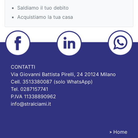
Saldiamo il tuo debito
Acquistiamo la tua casa
CONTATTI
Via Giovanni Battista Pirelli, 24 20124 Milano
Cell. 3513380087 (solo WhatsApp)
Tel. 0287157741
P.IVA 11338890962
info@stralciami.it
Home