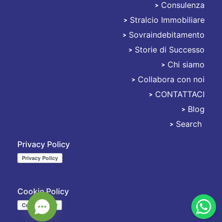
Consulenza
Stralciami
Stralcio Immobiliare
Sovraindebitamento
Storie di Successo
Chi siamo
Collabora con noi
CONTATTACI
Blog
Search
Privacy Policy
Cookie Policy