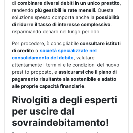
di
combinare diversi debiti in un unico prestito
,
rendendo
più gestibili le rate mensili
. Questa
soluzione spesso comporta anche la
possibilità
di ridurre il tasso di interesse complessivo
,
risparmiando denaro nel lungo periodo.
Per procedere, è consigliabile
consultare istituti
di credito
o
società specializzate nel
consolidamento del debito
, valutare
attentamente i termini e le condizioni del nuovo
prestito proposto, e
assicurarsi che il piano di
pagamento risultante sia sostenibile e adatto
alle proprie capacità finanziarie
.
Rivolgiti a degli esperti
per uscire dal
sovraindebitamento!