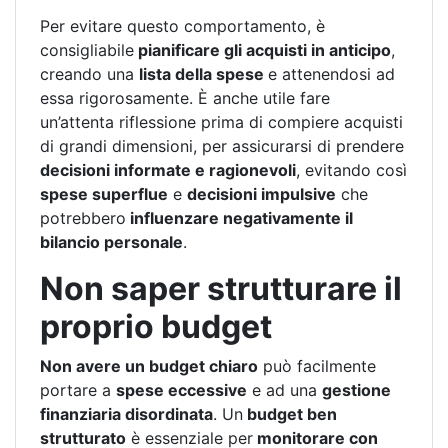
Per evitare questo comportamento, è
consigliabile
pianificare gli acquisti in anticipo
,
creando una
lista della spese
e attenendosi ad
essa rigorosamente. È anche utile fare
un’attenta riflessione prima di compiere acquisti
di grandi dimensioni, per assicurarsi di prendere
decisioni informate e ragionevoli
, evitando così
spese superflue
e
decisioni impulsive
che
potrebbero
influenzare negativamente il
bilancio personale
.
Non saper strutturare il
proprio budget
Non avere un budget chiaro
può facilmente
portare a
spese eccessive
e ad una
gestione
finanziaria disordinata
. Un
budget ben
strutturato
è essenziale per
monitorare con