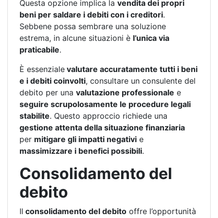
Questa opzione implica la
vendita dei propri
beni per saldare i debiti con i creditori
.
Sebbene possa sembrare una soluzione
estrema, in alcune situazioni è
l’unica via
praticabile
.
È essenziale
valutare accuratamente tutti i beni
e i debiti coinvolti
, consultare un consulente del
debito per una
valutazione professionale
e
seguire scrupolosamente le procedure legali
stabilite
. Questo approccio richiede una
gestione attenta della situazione finanziaria
per
mitigare gli impatti negativi
e
massimizzare i benefici possibili
.
Consolidamento del
debito
Il
consolidamento del debito
offre l’opportunità