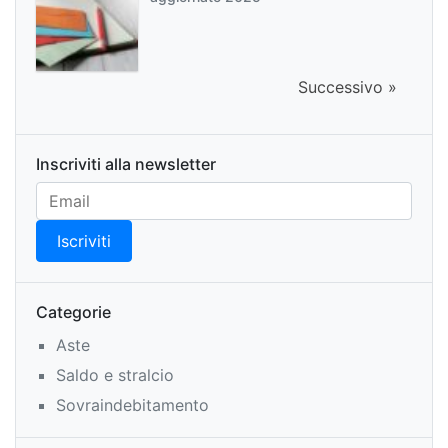
Successivo »
Inscriviti alla newsletter
Categorie
Aste
Saldo e stralcio
Sovraindebitamento