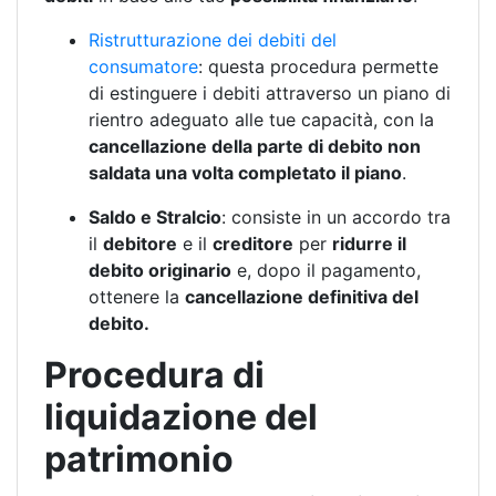
Ristrutturazione dei debiti del
consumatore
: questa procedura permette
di estinguere i debiti attraverso un piano di
rientro adeguato alle tue capacità, con la
cancellazione della parte di debito non
saldata una volta completato il piano
.
Saldo e Stralcio
: consiste in un accordo tra
il
debitore
e il
creditore
per
ridurre il
debito originario
e, dopo il pagamento,
ottenere la
cancellazione definitiva del
debito.
Procedura di
liquidazione del
patrimonio