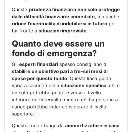
Questa
prudenza finanziaria
non solo protegge
dalle difficoltà finanziarie immediate
, ma anche
riduce l’eventualità di indebitarsi in futuro
per
far fronte a
situazioni impreviste
.
Quanto deve essere un
fondo di emergenza?
Gli
esperti finanziari
spesso consigliano di
stabilire un obiettivo pari a tre-sei mesi di
spese per questo fondo
. Questa linea guida
varia a seconda della
situazione specifica
: chi è
da solo potrebbe puntare verso il livello
inferiore dell’intervallo, mentre chi ha persone a
carico potrebbe voler considerare il livello
superiore.
Questo fondo funge da
ammortizzatore in caso