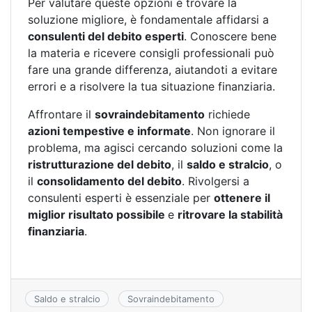
Per valutare queste opzioni e trovare la
soluzione migliore, è fondamentale affidarsi a
consulenti del debito esperti
. Conoscere bene
la materia e ricevere consigli professionali può
fare una grande differenza, aiutandoti a evitare
errori e a risolvere la tua situazione finanziaria.
Affrontare il
sovraindebitamento
richiede
azioni tempestive e informate
. Non ignorare il
problema, ma agisci cercando soluzioni come la
ristrutturazione del debito
, il
saldo e stralcio
, o
il
consolidamento del debito
. Rivolgersi a
consulenti esperti è essenziale per
ottenere il
miglior risultato possibile
e
ritrovare la stabilità
finanziaria
.
Saldo e stralcio
Sovraindebitamento