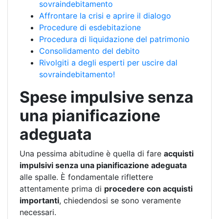
sovraindebitamento
Affrontare la crisi e aprire il dialogo
Procedure di esdebitazione
Procedura di liquidazione del patrimonio
Consolidamento del debito
Rivolgiti a degli esperti per uscire dal
sovraindebitamento!
Spese impulsive senza
una pianificazione
adeguata
Una pessima abitudine è quella di fare
acquisti
impulsivi senza una pianificazione adeguata
alle spalle. È fondamentale riflettere
attentamente prima di
procedere con acquisti
importanti
, chiedendosi se sono veramente
necessari.