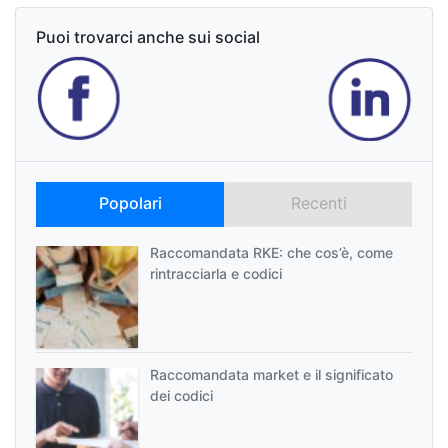
Puoi trovarci anche sui social
Popolari
Recenti
Raccomandata RKE: che cos’è, come
rintracciarla e codici
Raccomandata market e il significato
dei codici