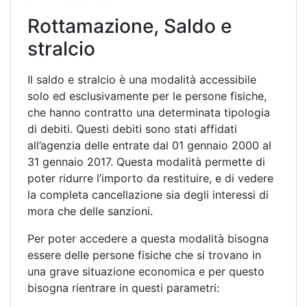
Rottamazione, Saldo e
stralcio
Il saldo e stralcio è una modalità accessibile
solo ed esclusivamente per le persone fisiche,
che hanno contratto una determinata tipologia
di debiti. Questi debiti sono stati affidati
all’agenzia delle entrate dal 01 gennaio 2000 al
31 gennaio 2017. Questa modalità permette di
poter ridurre l’importo da restituire, e di vedere
la completa cancellazione sia degli interessi di
mora che delle sanzioni.
Per poter accedere a questa modalità bisogna
essere delle persone fisiche che si trovano in
una grave situazione economica e per questo
bisogna rientrare in questi parametri: