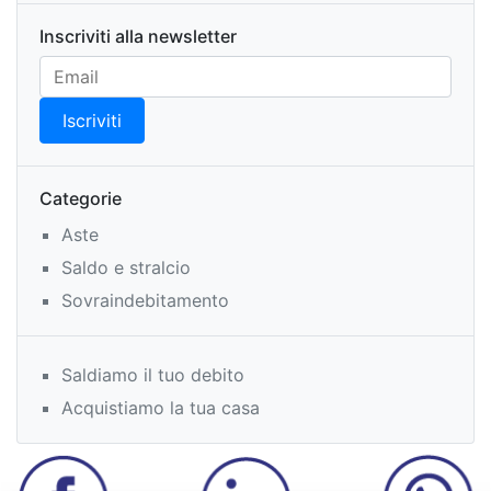
Inscriviti alla newsletter
Categorie
Aste
Saldo e stralcio
Sovraindebitamento
Saldiamo il tuo debito
Acquistiamo la tua casa