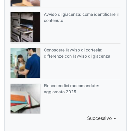
Avviso di giacenza: come identificare il
contenuto
Conoscere l’avviso di cortesia:
differenze con l’avviso di giacenza
Elenco codici raccomandate:
aggiornato 2025
Successivo »