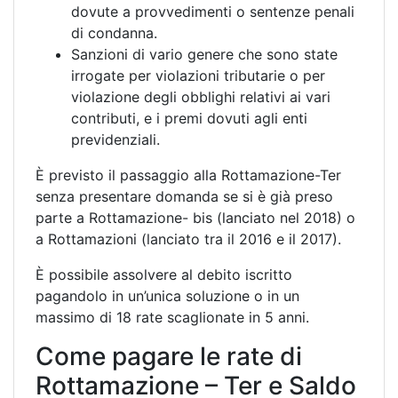
dovute a provvedimenti o sentenze penali
di condanna.
Sanzioni di vario genere che sono state
irrogate per violazioni tributarie o per
violazione degli obblighi relativi ai vari
contributi, e i premi dovuti agli enti
previdenziali.
È previsto il passaggio alla Rottamazione-Ter
senza presentare domanda se si è già preso
parte a Rottamazione- bis (lanciato nel 2018) o
a Rottamazioni (lanciato tra il 2016 e il 2017).
È possibile assolvere al debito iscritto
pagandolo in un’unica soluzione o in un
massimo di 18 rate scaglionate in 5 anni.
Come pagare le rate di
Rottamazione – Ter e Saldo