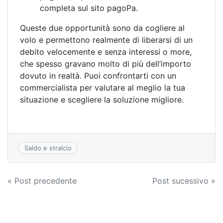
completa sul sito pagoPa.
Queste due opportunità sono da cogliere al
volo e permettono realmente di liberarsi di un
debito velocemente e senza interessi o more,
che spesso gravano molto di più dell’importo
dovuto in realtà. Puoi confrontarti con un
commercialista per valutare al meglio la tua
situazione e scegliere la soluzione migliore.
Saldo e stralcio
Navigazione
« Post precedente
Post sucessivo »
articoli