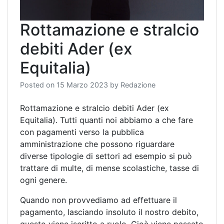
Rottamazione e stralcio
debiti Ader (ex
Equitalia)
Posted on
15 Marzo 2023
by
Redazione
Rottamazione e stralcio debiti Ader (ex
Equitalia). Tutti quanti noi abbiamo a che fare
con pagamenti verso la pubblica
amministrazione che possono riguardare
diverse tipologie di settori ad esempio si può
trattare di multe, di mense scolastiche, tasse di
ogni genere.
Quando non provvediamo ad effettuare il
pagamento, lasciando insoluto il nostro debito,