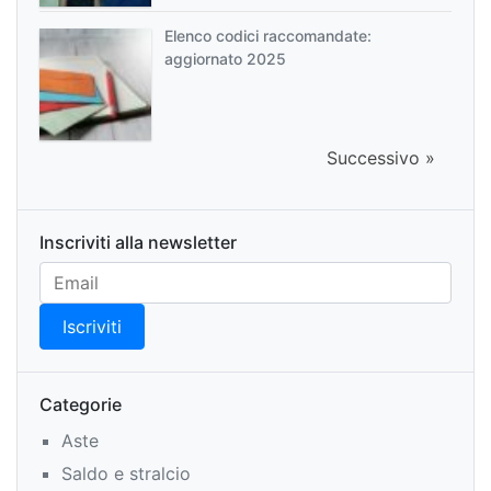
Elenco codici raccomandate:
aggiornato 2025
Successivo »
Inscriviti alla newsletter
Categorie
Aste
Saldo e stralcio