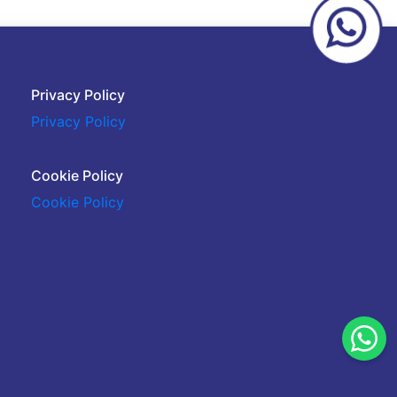
Privacy Policy
Privacy Policy
Cookie Policy
Cookie Policy