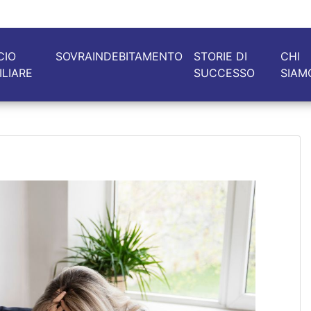
CIO
SOVRAINDEBITAMENTO
STORIE DI
CHI
ILIARE
SUCCESSO
SIAM