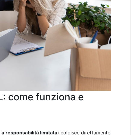
: come funziona e
 a responsabilità limitata
) colpisce direttamente