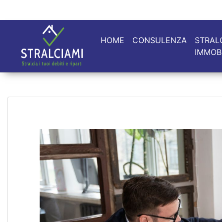
HOME
CONSULENZA
STRAL
IMMOB