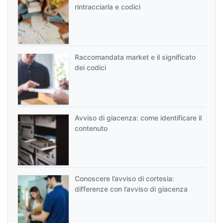
rintracciarla e codici
Raccomandata market e il significato
dei codici
Avviso di giacenza: come identificare il
contenuto
Conoscere l’avviso di cortesia:
differenze con l’avviso di giacenza