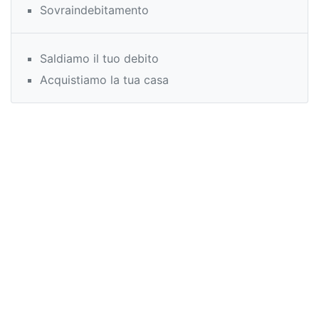
Sovraindebitamento
Saldiamo il tuo debito
Acquistiamo la tua casa