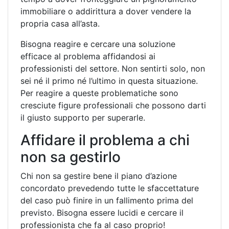
immobiliare o addirittura a dover vendere la
propria casa all’asta.
Bisogna reagire e cercare una soluzione
efficace al problema affidandosi ai
professionisti del settore. Non sentirti solo, non
sei né il primo né l’ultimo in questa situazione.
Per reagire a queste problematiche sono
cresciute figure professionali che possono darti
il giusto supporto per superarle.
Affidare il problema a chi
non sa gestirlo
Chi non sa gestire bene il piano d’azione
concordato prevedendo tutte le sfaccettature
del caso può finire in un fallimento prima del
previsto. Bisogna essere lucidi e cercare il
professionista che fa al caso proprio!