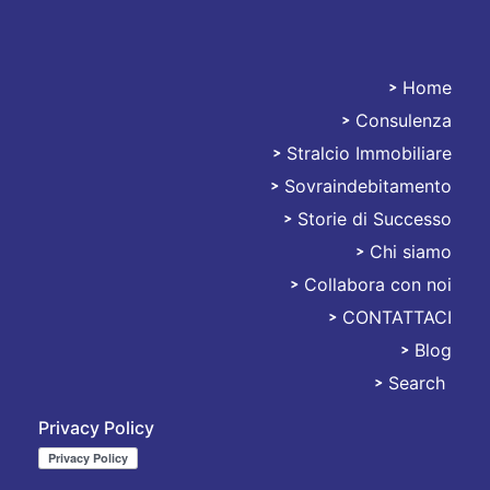
Home
Consulenza
Stralciami
Stralcio Immobiliare
Sovraindebitamento
Storie di Successo
Chi siamo
Collabora con noi
CONTATTACI
Blog
Search
Privacy Policy