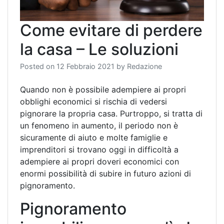
Come evitare di perdere
la casa – Le soluzioni
Posted on
12 Febbraio 2021
by
Redazione
Quando non è possibile adempiere ai propri
obblighi economici si rischia di vedersi
pignorare la propria casa. Purtroppo, si tratta di
un fenomeno in aumento, il periodo non è
sicuramente di aiuto e molte famiglie e
imprenditori si trovano oggi in difficoltà a
adempiere ai propri doveri economici con
enormi possibilità di subire in futuro azioni di
pignoramento.
Pignoramento