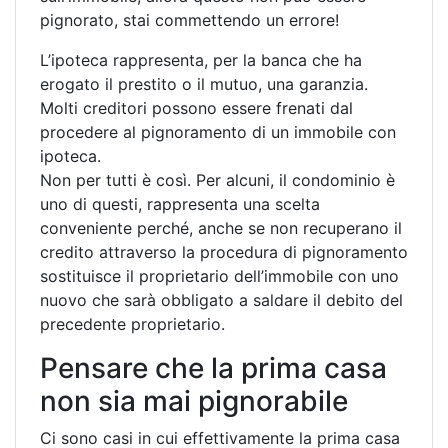
pignorato, stai commettendo un errore!
L’ipoteca rappresenta, per la banca che ha
erogato il prestito o il mutuo, una garanzia.
Molti creditori possono essere frenati dal
procedere al pignoramento di un immobile con
ipoteca.
Non per tutti è così. Per alcuni, il condominio è
uno di questi, rappresenta una scelta
conveniente perché, anche se non recuperano il
credito attraverso la procedura di pignoramento
sostituisce il proprietario dell’immobile con uno
nuovo che sarà obbligato a saldare il debito del
precedente proprietario.
Pensare che la prima casa
non sia mai pignorabile
Ci sono casi in cui effettivamente la prima casa