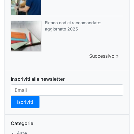
Elenco codici raccomandate:
aggiornato 2025
Successivo »
Inscriviti alla newsletter
Categorie
Aste