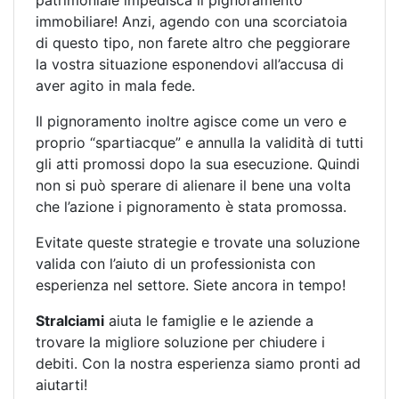
immobiliare! Anzi, agendo con una scorciatoia
di questo tipo, non farete altro che peggiorare
la vostra situazione esponendovi all’accusa di
aver agito in mala fede.
Il pignoramento inoltre agisce come un vero e
proprio “spartiacque” e annulla la validità di tutti
gli atti promossi dopo la sua esecuzione. Quindi
non si può sperare di alienare il bene una volta
che l’azione i pignoramento è stata promossa.
Evitate queste strategie e trovate una soluzione
valida con l’aiuto di un professionista con
esperienza nel settore. Siete ancora in tempo!
Stralciami
aiuta le famiglie e le aziende a
trovare la migliore soluzione per chiudere i
debiti. Con la nostra esperienza siamo pronti ad
aiutarti!