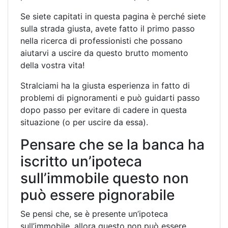
Se siete capitati in questa pagina è perché siete
sulla strada giusta, avete fatto il primo passo
nella ricerca di professionisti che possano
aiutarvi a uscire da questo brutto momento
della vostra vita!
Stralciami ha la giusta esperienza in fatto di
problemi di pignoramenti e può guidarti passo
dopo passo per evitare di cadere in questa
situazione (o per uscire da essa).
Pensare che se la banca ha
iscritto un’ipoteca
sull’immobile questo non
può essere pignorabile
Se pensi che, se è presente un’ipoteca
sull’immobile, allora questo non può essere