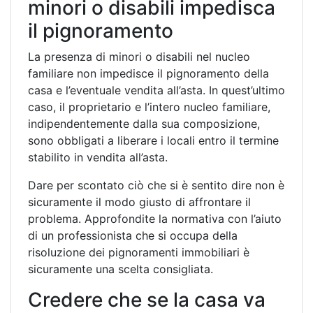
minori o disabili impedisca
il pignoramento
La presenza di minori o disabili nel nucleo
familiare non impedisce il pignoramento della
casa e l’eventuale vendita all’asta. In quest’ultimo
caso, il proprietario e l’intero nucleo familiare,
indipendentemente dalla sua composizione,
sono obbligati a liberare i locali entro il termine
stabilito in vendita all’asta.
Dare per scontato ciò che si è sentito dire non è
sicuramente il modo giusto di affrontare il
problema. Approfondite la normativa con l’aiuto
di un professionista che si occupa della
risoluzione dei pignoramenti immobiliari è
sicuramente una scelta consigliata.
Credere che se la casa va