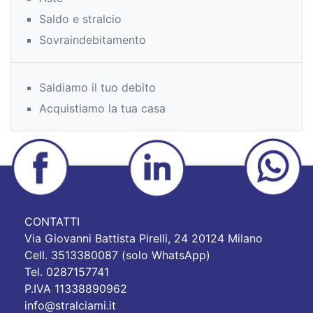
Saldo e stralcio
Sovraindebitamento
Saldiamo il tuo debito
Acquistiamo la tua casa
CONTATTI
Via Giovanni Battista Pirelli, 24 20124 Milano
Cell. 3513380087 (solo WhatsApp)
Tel. 0287157741
P.IVA 11338890962
info@stralciami.it