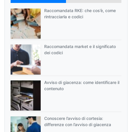
Raccomandata RKE: che cos’è, come
rintracciarla e codici
Raccomandata market e il significato
dei codici
Avviso di giacenza: come identificare il
contenuto
Conoscere l’avviso di cortesia:
differenze con l’avviso di giacenza