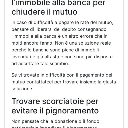
l’immobile alla banca per
chiudere il mutuo
In caso di difficoltà a pagare le rate del mutuo,
pensare di liberarsi del debito consegnando
l’immobile alla banca è un altro errore che in
molti ancora fanno. Non è una soluzione reale
perché le banche sono piene di immobili
invenduti e già all’asta e non sono più disposte
ad accettare tale scambio.
Se vi trovate in difficoltà con il pagamento del
mutuo contattateci per trovare insieme la giusta
soluzione.
Trovare scorciatoie per
evitare il pignoramento
Non pensate che la donazione o il fondo
patrimoniale impedisca il pignoramento