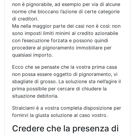
non è pignorabile, ad esempio per via di alcune
norme che bloccano l’azione di certe categorie
di creditori.
Ma nella maggior parte dei casi non è così: non
sono imposti limiti minimi al credito azionabile
con l’esecuzione forzata e possono quindi
procedere al pignoramento immobiliare per
qualsiasi importo.
Ecco che se pensate che la vostra prima casa
non possa essere oggetto di pignoramento, vi
sbagliate di grosso. La soluzione sta nell’agire il
prima possibile per cercare di chiudere la
situazione debitoria.
Stralciami è a vostra completa disposizione per
fornirvi la giusta soluzione al caso vostro.
Credere che la presenza di