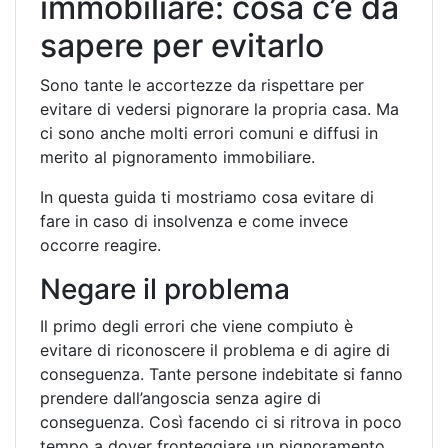
immobiliare: cosa c’è da
sapere per evitarlo
Sono tante le accortezze da rispettare per
evitare di vedersi pignorare la propria casa. Ma
ci sono anche molti errori comuni e diffusi in
merito al pignoramento immobiliare.
In questa guida ti mostriamo cosa evitare di
fare in caso di insolvenza e come invece
occorre reagire.
Negare il problema
Il primo degli errori che viene compiuto è
evitare di riconoscere il problema e di agire di
conseguenza. Tante persone indebitate si fanno
prendere dall’angoscia senza agire di
conseguenza. Così facendo ci si ritrova in poco
tempo a dover fronteggiare un pignoramento