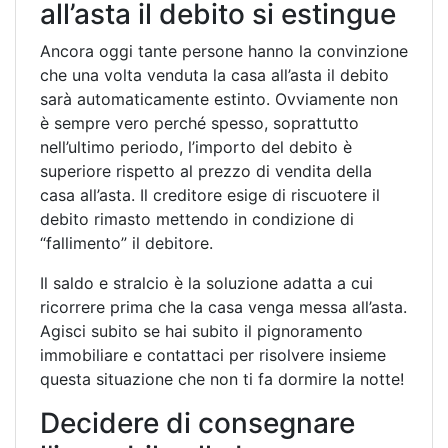
all’asta il debito si estingue
Ancora oggi tante persone hanno la convinzione
che una volta venduta la casa all’asta il debito
sarà automaticamente estinto. Ovviamente non
è sempre vero perché spesso, soprattutto
nell’ultimo periodo, l’importo del debito è
superiore rispetto al prezzo di vendita della
casa all’asta. Il creditore esige di riscuotere il
debito rimasto mettendo in condizione di
“fallimento” il debitore.
Il saldo e stralcio è la soluzione adatta a cui
ricorrere prima che la casa venga messa all’asta.
Agisci subito se hai subito il pignoramento
immobiliare e contattaci per risolvere insieme
questa situazione che non ti fa dormire la notte!
Decidere di consegnare