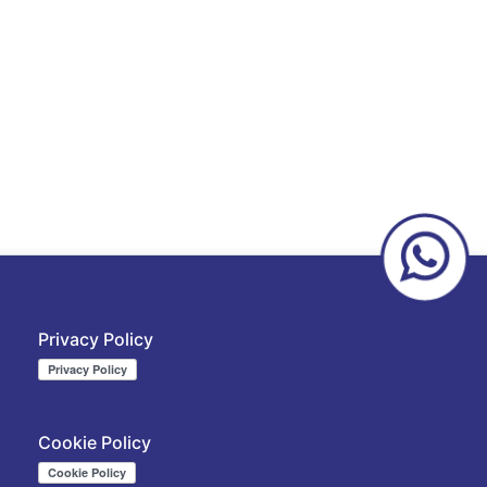
Privacy Policy
Cookie Policy