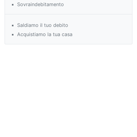
Sovraindebitamento
Saldiamo il tuo debito
Acquistiamo la tua casa