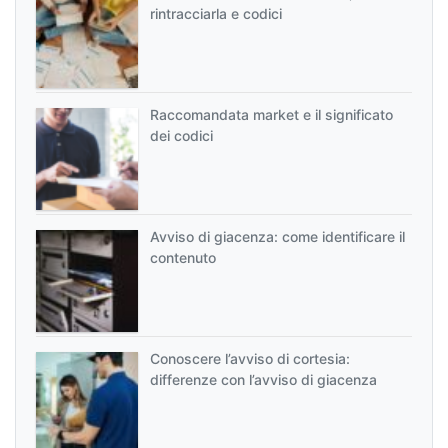
rintracciarla e codici
Raccomandata market e il significato
dei codici
Avviso di giacenza: come identificare il
contenuto
Conoscere l’avviso di cortesia:
differenze con l’avviso di giacenza