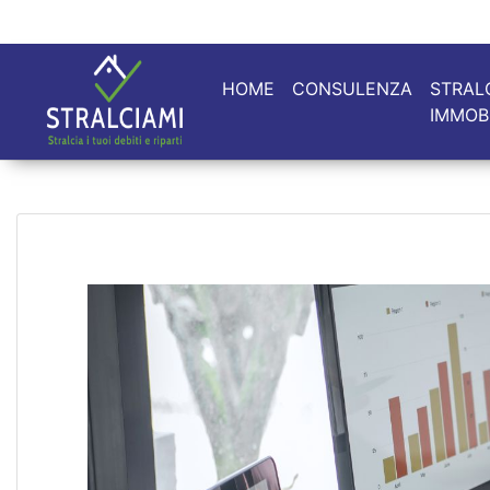
HOME
CONSULENZA
STRAL
IMMOB