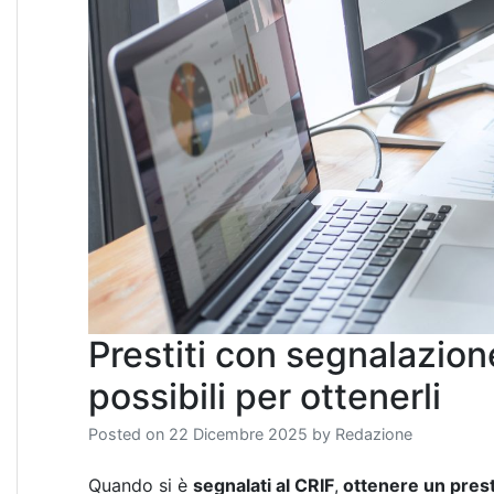
Prestiti con segnalazione
possibili per ottenerli
Posted on
22 Dicembre 2025
by
Redazione
Quando si è
segnalati al CRIF
,
ottenere un prest