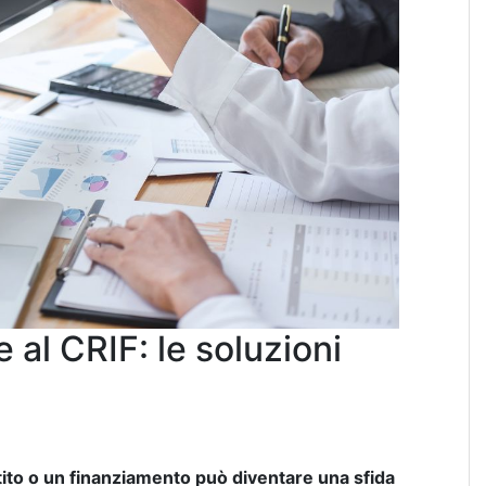
 al CRIF: le soluzioni
ito o un finanziamento può diventare una sfida