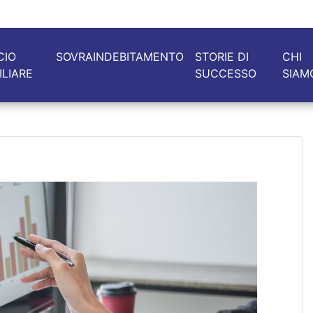
CIO
SOVRAINDEBITAMENTO
STORIE DI
CHI
ILIARE
SUCCESSO
SIAM