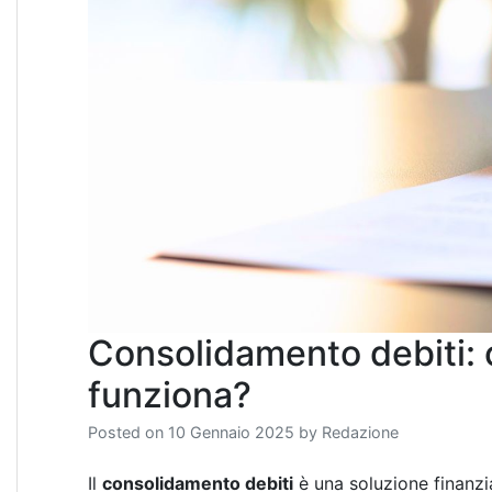
Consolidamento debiti: 
funziona?
Posted on
10 Gennaio 2025
by
Redazione
Il
consolidamento debiti
è una soluzione finanzi