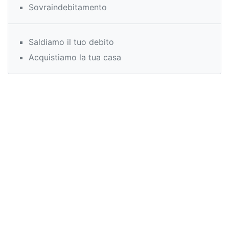
Sovraindebitamento
Saldiamo il tuo debito
Acquistiamo la tua casa