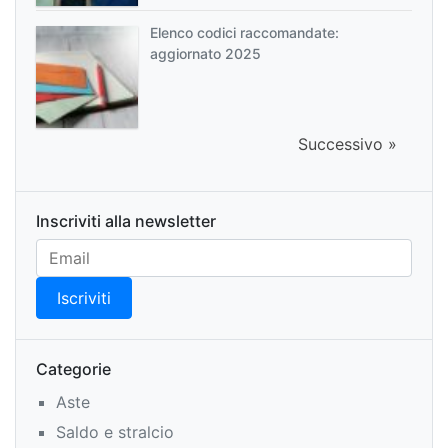
Elenco codici raccomandate:
aggiornato 2025
Successivo »
Inscriviti alla newsletter
Categorie
Aste
Saldo e stralcio