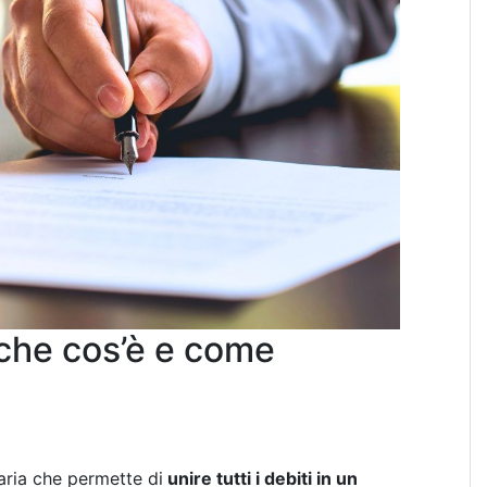
che cos’è e come
aria che permette di
unire tutti i debiti in un