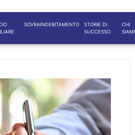
CIO
SOVRAINDEBITAMENTO
STORIE DI
CHI
ILIARE
SUCCESSO
SIAM