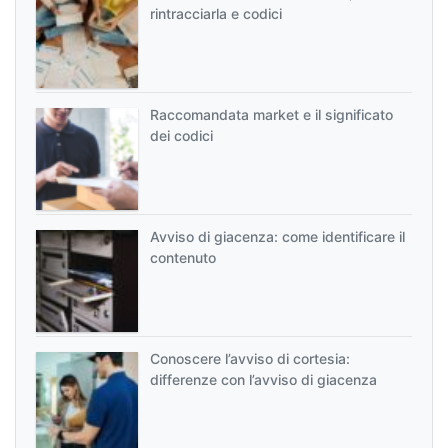
rintracciarla e codici
Raccomandata market e il significato
dei codici
Avviso di giacenza: come identificare il
contenuto
Conoscere l’avviso di cortesia:
differenze con l’avviso di giacenza