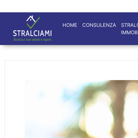
HOME
CONSULENZA
STRAL
IMMOB