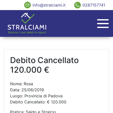
info@stralciami.it
0287157741
Debito Cancellato
120.000 €
Nome: Rosa
Data: 25/06/2019
Luogo: Provincia di Padova
Debito Cancellato: € 120.000
Pratica: Saldo e Stralcio