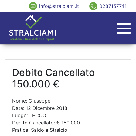
info@stralciami.it
0287157741
Debito Cancellato
150.000 €
Nome: Giuseppe
Data: 12 Dicembre 2018
Luogo: LECCO
Debito Cancellato: € 150.000
Pratica: Saldo e Stralcio