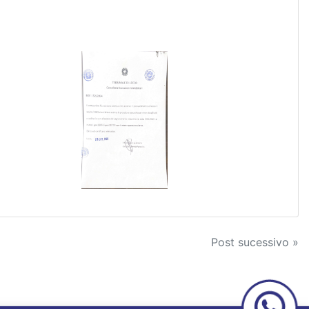
Post sucessivo »