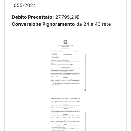
1055-2024
Debito Precettato:
27.795,21€
Conversione Pignoramento
da 24 a 43 rate