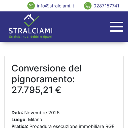
info@stralciami.it
0287157741
Conversione del
pignoramento:
27.795,21 €
Data
: Novembre 2025
Luogo
: Milano
Pratica
: Procedura esecuzione immobiliare RGE