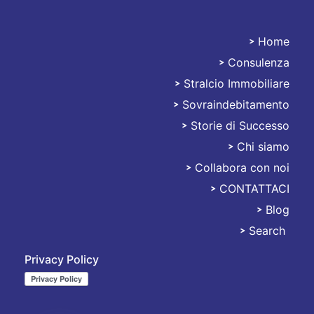
Home
Consulenza
Stralciami
Stralcio Immobiliare
Sovraindebitamento
Storie di Successo
Chi siamo
Collabora con noi
CONTATTACI
Blog
Search
Privacy Policy