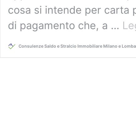
cosa si intende per carta p
di pagamento che, a …
Le
Consulenze Saldo e Stralcio Immobiliare Milano e Lomba